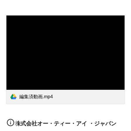
編集済動画.mp4
株式会社オー・ティー・アイ ・ジャパン