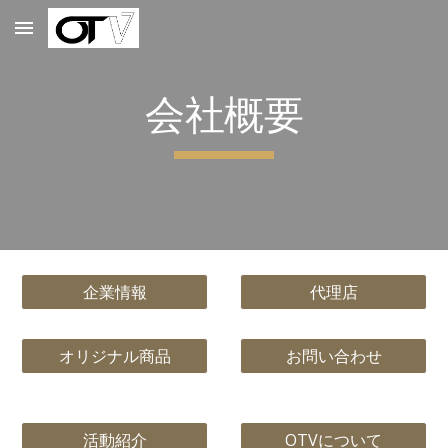
Skip to main content
Skip to navigation
会社概要
企業情報
代理店
オリジナル商品
お問い合わせ
活動紹介
OTVについて