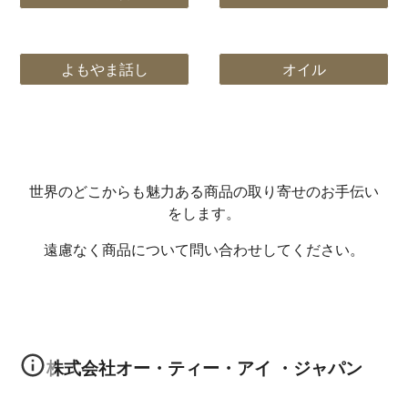
よもやま話し
オイル
世界のどこからも魅力ある商品の取り寄せのお手伝い
をします。
遠慮なく商品について問い合わせしてください。
株式会社オー・ティー・アイ ・ジャパン