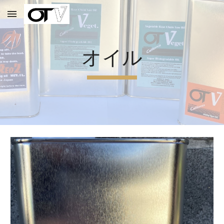
Skip to main content
Skip to navigation
オイル