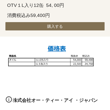
OTV１L入り12缶 54, 00円
消費税込み59,400円
購入する
株式会社オー・ティー・アイ ・ジャパン